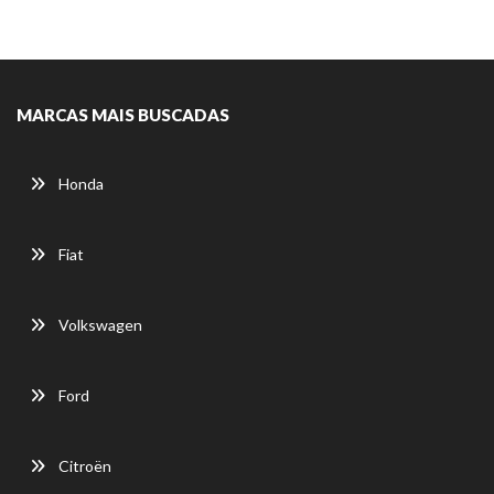
MARCAS MAIS BUSCADAS
Honda
Fiat
Volkswagen
Ford
Citroën