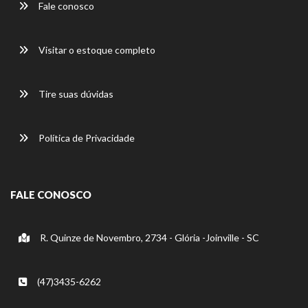
Fale conosco
Visitar o estoque completo
Tire suas dúvidas
Política de Privacidade
FALE CONOSCO
R. Quinze de Novembro, 2734 - Glória -Joinville - SC
(47)3435-6262