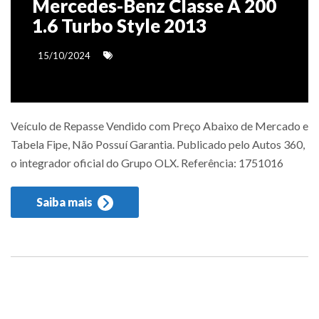
Mercedes-Benz Classe A 200
1.6 Turbo Style 2013
15/10/2024
Veículo de Repasse Vendido com Preço Abaixo de Mercado e
Tabela Fipe, Não Possuí Garantia. Publicado pelo Autos 360,
o integrador oficial do Grupo OLX. Referência: 1751016
Saiba mais