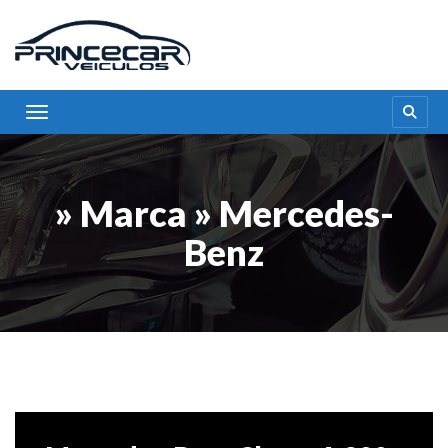
Toggle navigation
» Marca » Mercedes-
Benz