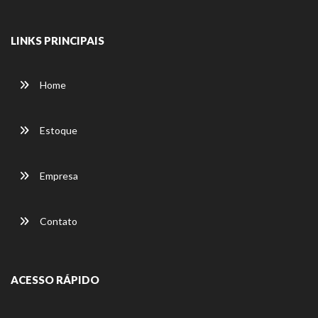
LINKS PRINCIPAIS
Home
Estoque
Empresa
Contato
ACESSO RÁPIDO