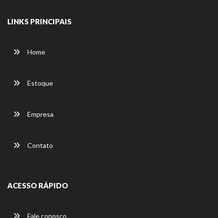
LINKS PRINCIPAIS
Home
Estoque
Empresa
Contato
ACESSO RÁPIDO
Fale conosco