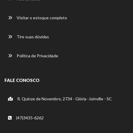
Visitar o estoque completo
Tire suas dúvidas
Política de Privacidade
FALE CONOSCO
R. Quinze de Novembro, 2734 - Glória -Joinville - SC
(47)3435-6262