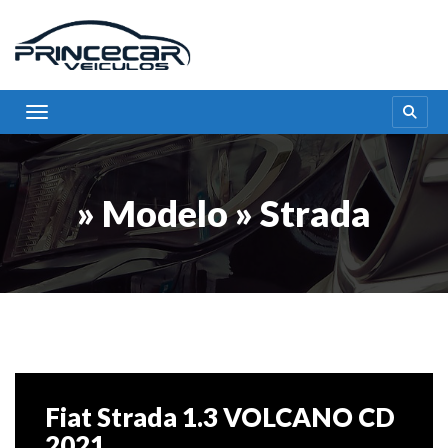
Toggle navigation
» Modelo » Strada
Fiat Strada 1.3 VOLCANO CD
2021