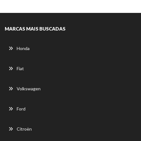
MARCAS MAIS BUSCADAS
Honda
Fiat
Volkswagen
Ford
Citroën