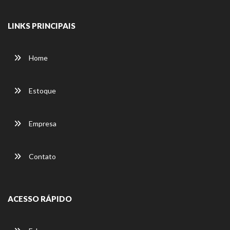
LINKS PRINCIPAIS
Home
Estoque
Empresa
Contato
ACESSO RÁPIDO