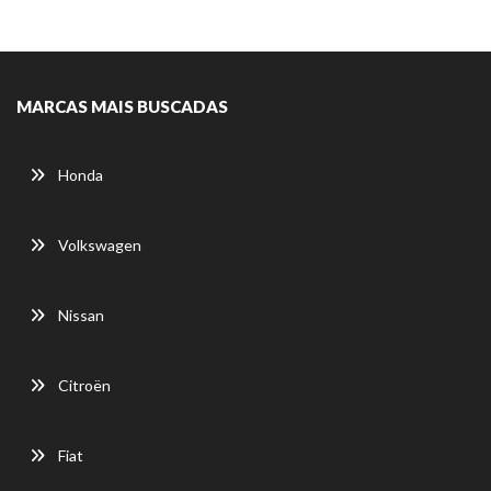
MARCAS MAIS BUSCADAS
Honda
Volkswagen
Nissan
Citroën
Fiat