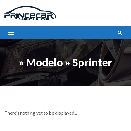
Toggle navigation
» Modelo » Sprinter
There's nothing yet to be displayed...