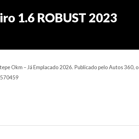
iro 1.6 ROBUST 2023
tepe Okm – Já Emplacado 2026. Publicado pelo Autos 360, o
 1570459