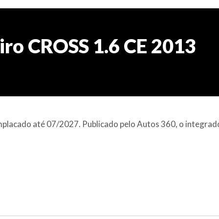
iro CROSS 1.6 CE 2013
placado até 07/2027. Publicado pelo Autos 360, o integrad