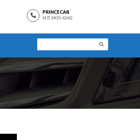
PRINCECAR
(47) 3435-6262