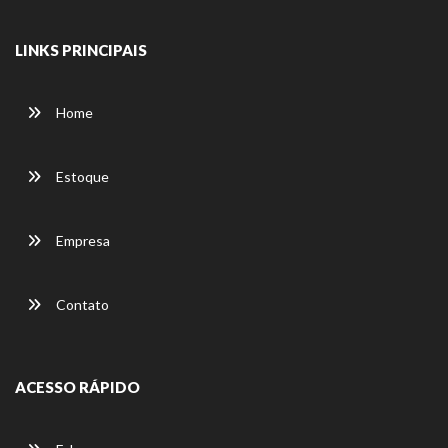
LINKS PRINCIPAIS
Home
Estoque
Empresa
Contato
ACESSO RÁPIDO