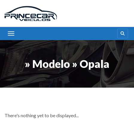
Toggle navigation
» Modelo » Opala
There's nothing yet to be displayed...