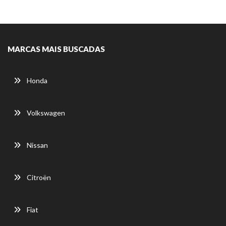
MARCAS MAIS BUSCADAS
Honda
Volkswagen
Nissan
Citroën
Fiat