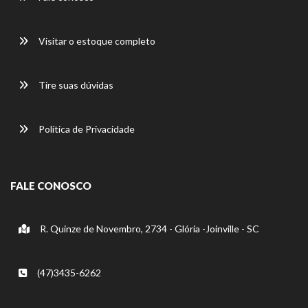
Visitar o estoque completo
Tire suas dúvidas
Política de Privacidade
FALE CONOSCO
R. Quinze de Novembro, 2734 - Glória -Joinville - SC
(47)3435-6262