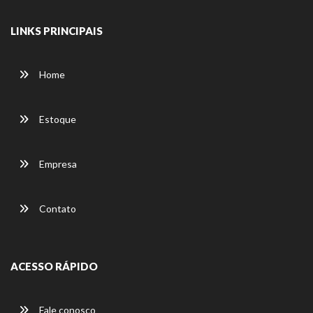
LINKS PRINCIPAIS
Home
Estoque
Empresa
Contato
ACESSO RÁPIDO
Fale conosco