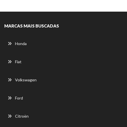
MARCAS MAIS BUSCADAS
Honda
Fiat
Volkswagen
Ford
Citroën