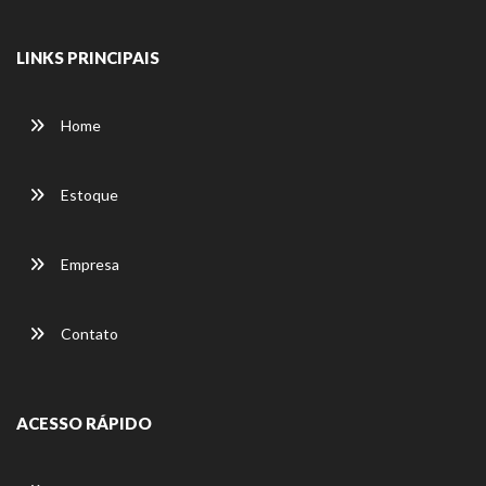
LINKS PRINCIPAIS
Home
Estoque
Empresa
Contato
ACESSO RÁPIDO