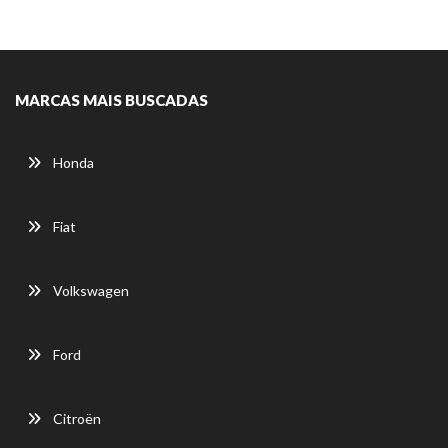
MARCAS MAIS BUSCADAS
Honda
Fiat
Volkswagen
Ford
Citroën