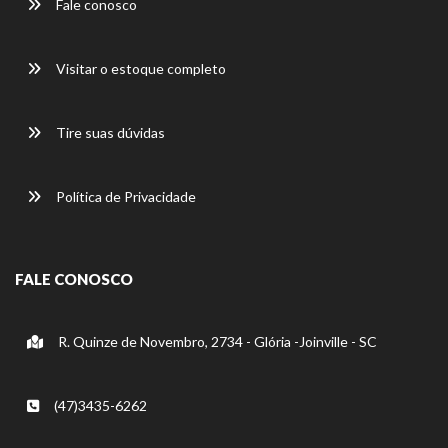
Fale conosco
Visitar o estoque completo
Tire suas dúvidas
Política de Privacidade
FALE CONOSCO
R. Quinze de Novembro, 2734 - Glória -Joinville - SC
(47)3435-6262