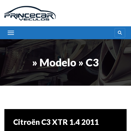
Toggle navigation
» Modelo » C3
Citroën C3 XTR 1.4 2011