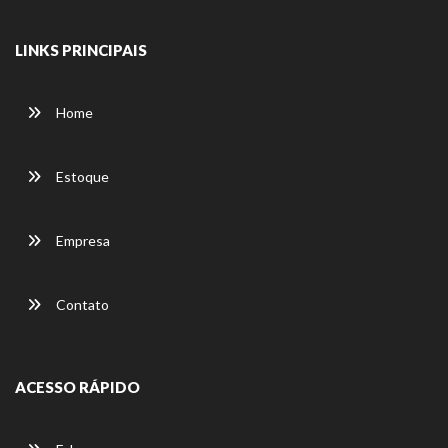
LINKS PRINCIPAIS
Home
Estoque
Empresa
Contato
ACESSO RÁPIDO