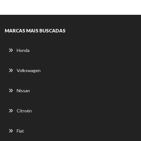
MARCAS MAIS BUSCADAS
Honda
Volkswagen
Nissan
Citroën
Fiat